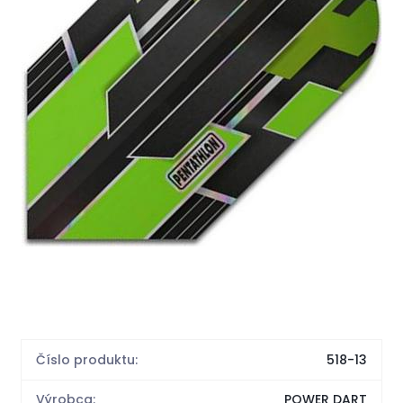
Číslo produktu:
518-13
Výrobca:
POWER DART