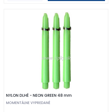
NYLON DLHÉ - NEON GREEN 48 mm
MOMENTÁLNE VYPREDANÉ