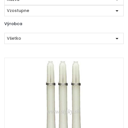
Vzostupne
Výrobca
Všetko