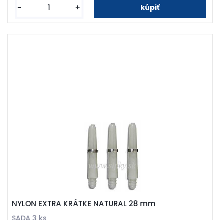
-
+
NYLON EXTRA KRÁTKE NATURAL 28 mm
SADA 3 ks